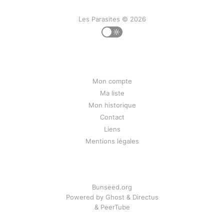
Les Parasites © 2026
Mon compte
Ma liste
Mon historique
Contact
Liens
Mentions légales
Bunseed.org
Powered by
Ghost
&
Directus
&
PeerTube