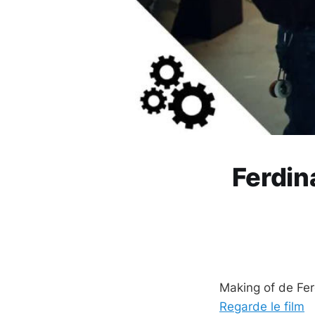
Ferdin
Making of de Fe
Regarde le film