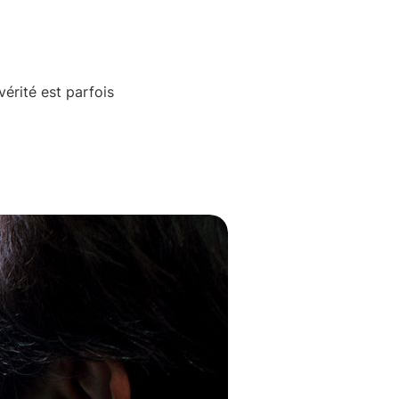
vérité est parfois