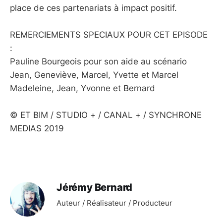
place de ces partenariats à impact positif.
REMERCIEMENTS SPECIAUX POUR CET EPISODE
:
Pauline Bourgeois pour son aide au scénario
Jean, Geneviève, Marcel, Yvette et Marcel
Madeleine, Jean, Yvonne et Bernard
© ET BIM / STUDIO + / CANAL + / SYNCHRONE
MEDIAS 2019
Jérémy Bernard
Auteur / Réalisateur / Producteur