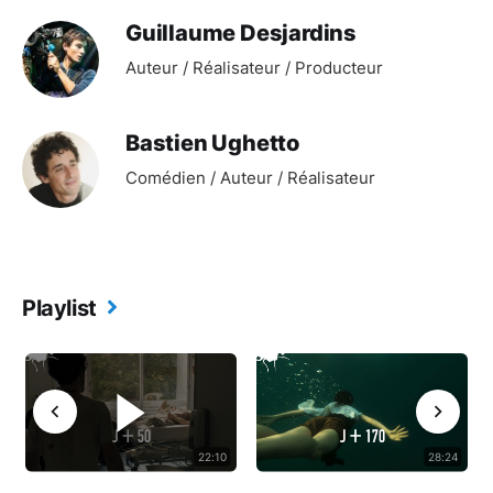
Guillaume Desjardins
Auteur / Réalisateur / Producteur
Bastien Ughetto
Comédien / Auteur / Réalisateur
Playlist
22:10
28:24