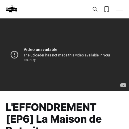
L'EFFONDREMENT
[EP6] La Maison de