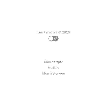
Les Parasites © 2026
Mon compte
Ma liste
Mon historique
Contact
Liens
Mentions légales