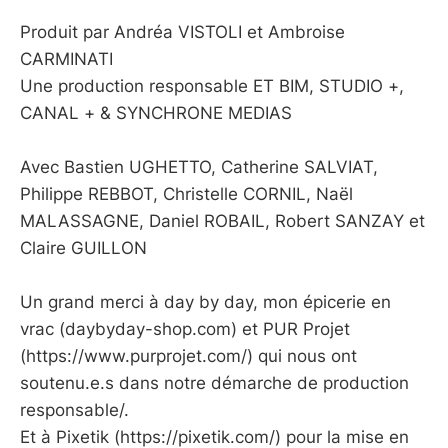
Produit par Andréa VISTOLI et Ambroise
CARMINATI
Une production responsable ET BIM, STUDIO +,
CANAL + & SYNCHRONE MEDIAS
Avec Bastien UGHETTO, Catherine SALVIAT,
Philippe REBBOT, Christelle CORNIL, Naël
MALASSAGNE, Daniel ROBAIL, Robert SANZAY et
Claire GUILLON
Un grand merci à day by day, mon épicerie en
vrac (daybyday-shop.com) et PUR Projet
(https://www.purprojet.com/) qui nous ont
soutenu.e.s dans notre démarche de production
responsable/.
Et à Pixetik (https://pixetik.com/) pour la mise en