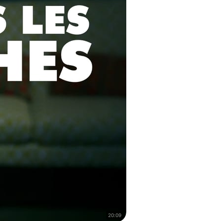
20:09