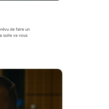
prévu de faire un
a suite va vous