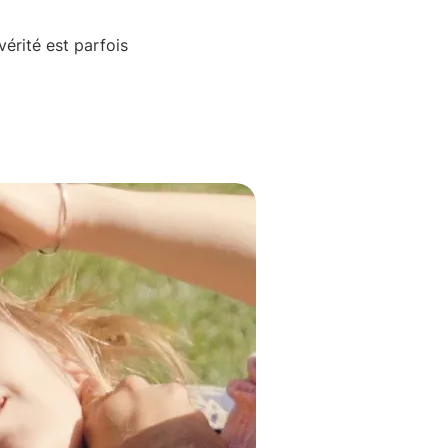
vérité est parfois