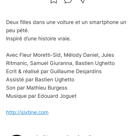
Deux filles dans une voiture et un smartphone un
peu pété.
Inspiré d’une histoire vraie.
Avec Fleur Moretti-Sid, Mélody Daniel, Jules
Ritmanic, Samuel Giuranna, Bastien Ughetto
Ecrit & réalisé par Guillaume Desjardins
Assisté par Bastien Ughetto
Son par Mathieu Burgess
Musique par Edouard Joguet
http://sixtine.com