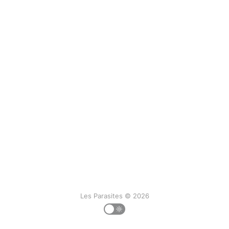
Les Parasites © 2026