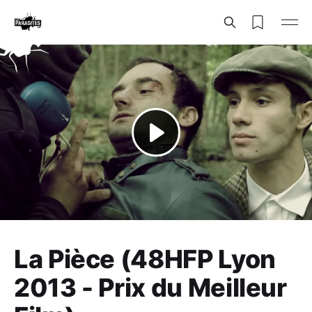
La Pièce (48HFP Lyon
2013 - Prix du Meilleur