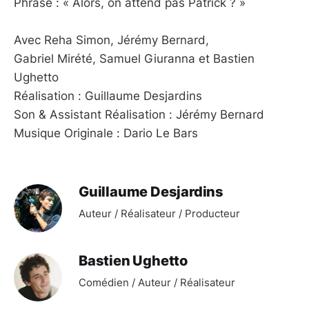
Phrase : « Alors, on attend pas Patrick ? »
Avec Reha Simon, Jérémy Bernard,
Gabriel Mirété, Samuel Giuranna et Bastien
Ughetto
Réalisation : Guillaume Desjardins
Son & Assistant Réalisation : Jérémy Bernard
Musique Originale : Dario Le Bars
Guillaume Desjardins
Auteur / Réalisateur / Producteur
Bastien Ughetto
Comédien / Auteur / Réalisateur