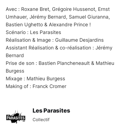
Avec : Roxane Bret, Grégoire Hussenot, Ernst
Umhauer, Jérémy Bernard, Samuel Giuranna,
Bastien Ughetto & Alexandre Prince !
Scénario : Les Parasites
Réalisation & Image : Guillaume Desjardins
Assistant Réalisation & co-réalisation : Jérémy
Bernard
Prise de son : Bastien Plancheneault & Mathieu
Burgess
Mixage : Mathieu Burgess
Making of : Franck Cromer
Les Parasites
Collectif