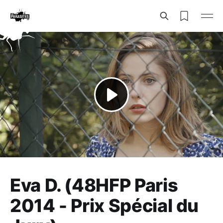
Eva D. (48HFP Paris
2014 - Prix Spécial du