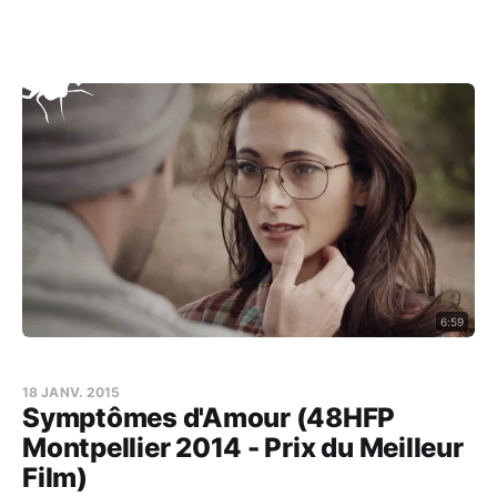
6:59
18 JANV. 2015
Symptômes d'Amour (48HFP
Montpellier 2014 - Prix du Meilleur
Film)