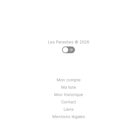
Les Parasites © 2026
Mon compte
Ma liste
Mon historique
Contact
Liens
Mentions légales