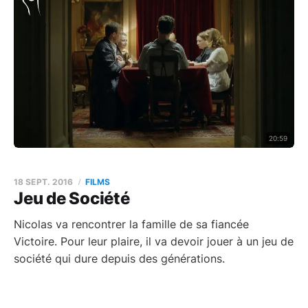
20:59
18 SEPT. 2016
FILMS
Jeu de Société
Nicolas va rencontrer la famille de sa fiancée
Victoire. Pour leur plaire, il va devoir jouer à un jeu de
société qui dure depuis des générations.