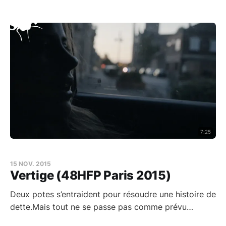
7:25
15 NOV. 2015
Vertige (48HFP Paris 2015)
Deux potes s’entraident pour résoudre une histoire de
dette.Mais tout ne se passe pas comme prévu…