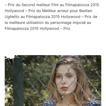
– Prix du Second meilleur Film au Filmapalooza 2015
Hollywood – Prix du Meilleur acteur pour Bastien
Ughetto au Filmapalooza 2015 Hollywood – Prix de
la meilleure utilisation du personnage imposé au
Filmapalooza 2015 Hollywood – Prix