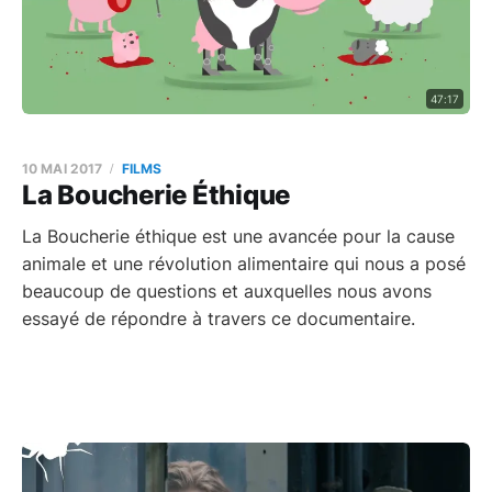
47:17
10 MAI 2017
FILMS
La Boucherie Éthique
La Boucherie éthique est une avancée pour la cause
animale et une révolution alimentaire qui nous a posé
beaucoup de questions et auxquelles nous avons
essayé de répondre à travers ce documentaire.