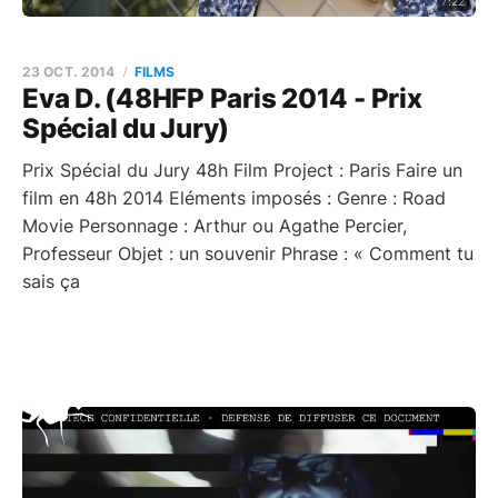
7:22
23 OCT. 2014
FILMS
Eva D. (48HFP Paris 2014 - Prix
Spécial du Jury)
Prix Spécial du Jury 48h Film Project : Paris Faire un
film en 48h 2014 Eléments imposés : Genre : Road
Movie Personnage : Arthur ou Agathe Percier,
Professeur Objet : un souvenir Phrase : « Comment tu
sais ça