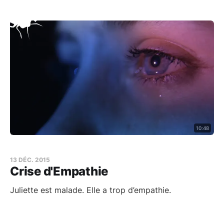
10:48
13 DÉC. 2015
Crise d'Empathie
Juliette est malade. Elle a trop d’empathie.