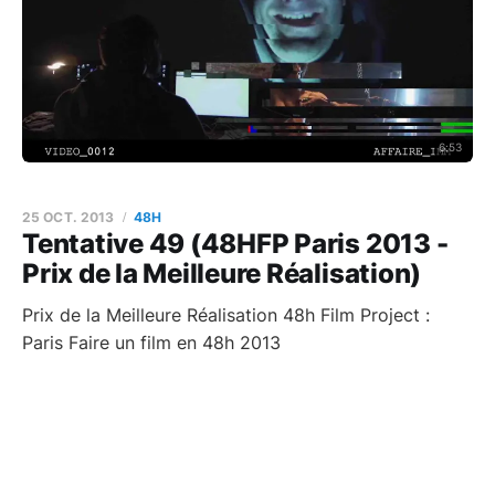
6:53
25 OCT. 2013
48H
Tentative 49 (48HFP Paris 2013 -
Prix de la Meilleure Réalisation)
Prix de la Meilleure Réalisation 48h Film Project :
Paris Faire un film en 48h 2013