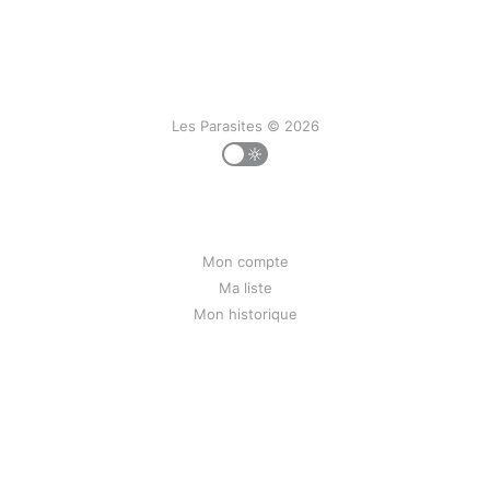
Les Parasites © 2026
Mon compte
Ma liste
Mon historique
Contact
Liens
Mentions légales