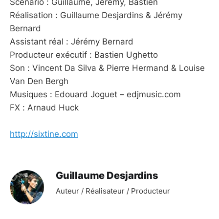
Scénario : Guillaume, Jérémy, Bastien
Réalisation : Guillaume Desjardins & Jérémy
Bernard
Assistant réal : Jérémy Bernard
Producteur exécutif : Bastien Ughetto
Son : Vincent Da Silva & Pierre Hermand & Louise
Van Den Bergh
Musiques : Edouard Joguet – edjmusic.com
FX : Arnaud Huck
http://sixtine.com
Guillaume Desjardins
Auteur / Réalisateur / Producteur