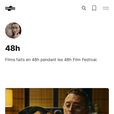
48h
Films faits en 48h pendant les 48h Film Festival.