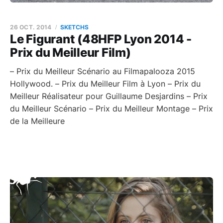
26 OCT. 2014
SKETCHS
Le Figurant (48HFP Lyon 2014 -
Prix du Meilleur Film)
– Prix du Meilleur Scénario au Filmapalooza 2015
Hollywood. – Prix du Meilleur Film à Lyon – Prix du
Meilleur Réalisateur pour Guillaume Desjardins – Prix
du Meilleur Scénario – Prix du Meilleur Montage – Prix
de la Meilleure