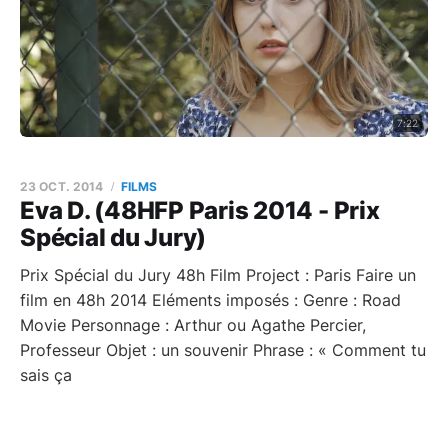
7:22
23 OCT. 2014
FILMS
Eva D. (48HFP Paris 2014 - Prix
Spécial du Jury)
Prix Spécial du Jury 48h Film Project : Paris Faire un
film en 48h 2014 Eléments imposés : Genre : Road
Movie Personnage : Arthur ou Agathe Percier,
Professeur Objet : un souvenir Phrase : « Comment tu
sais ça