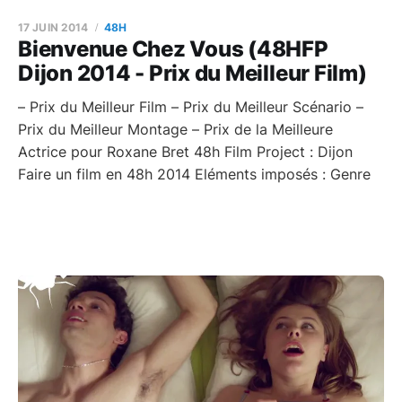
17 JUIN 2014
48H
Bienvenue Chez Vous (48HFP
Dijon 2014 - Prix du Meilleur Film)
– Prix du Meilleur Film – Prix du Meilleur Scénario –
Prix du Meilleur Montage – Prix de la Meilleure
Actrice pour Roxane Bret 48h Film Project : Dijon
Faire un film en 48h 2014 Eléments imposés : Genre