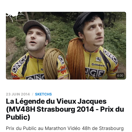
4:00
23 JUIN 2014
SKETCHS
La Légende du Vieux Jacques
(MV48H Strasbourg 2014 - Prix du
Public)
Prix du Public au Marathon Vidéo 48h de Strasbourg