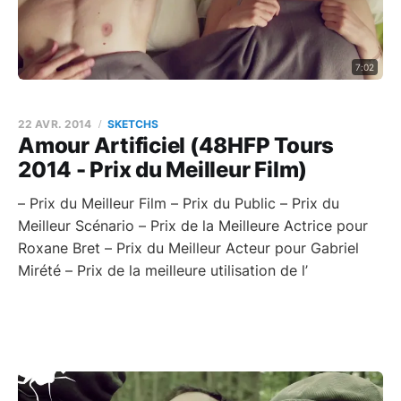
7:02
22 AVR. 2014
SKETCHS
Amour Artificiel (48HFP Tours
2014 - Prix du Meilleur Film)
– Prix du Meilleur Film – Prix du Public – Prix du
Meilleur Scénario – Prix de la Meilleure Actrice pour
Roxane Bret – Prix du Meilleur Acteur pour Gabriel
Mirété – Prix de la meilleure utilisation de l’