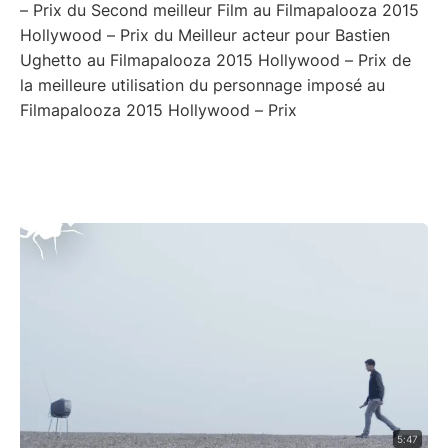
– Prix du Second meilleur Film au Filmapalooza 2015
Hollywood – Prix du Meilleur acteur pour Bastien
Ughetto au Filmapalooza 2015 Hollywood – Prix de
la meilleure utilisation du personnage imposé au
Filmapalooza 2015 Hollywood – Prix
5:47