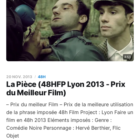
4:53
20 NOV. 2013
48H
La Pièce (48HFP Lyon 2013 - Prix
du Meilleur Film)
– Prix du meilleur Film – Prix de la meilleure utilisation
de la phrase imposée 48h Film Project : Lyon Faire un
film en 48h 2013 Eléments imposés : Genre :
Comédie Noire Personnage : Hervé Berthier, Flic
Objet