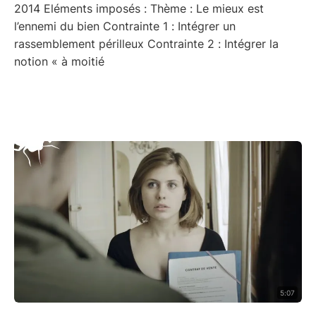
2014 Eléments imposés : Thème : Le mieux est
l’ennemi du bien Contrainte 1 : Intégrer un
rassemblement périlleux Contrainte 2 : Intégrer la
notion « à moitié
5:07