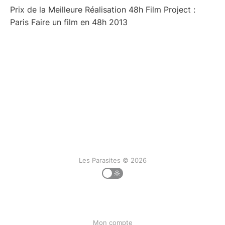
Prix de la Meilleure Réalisation 48h Film Project :
Paris Faire un film en 48h 2013
Les Parasites © 2026
Mon compte