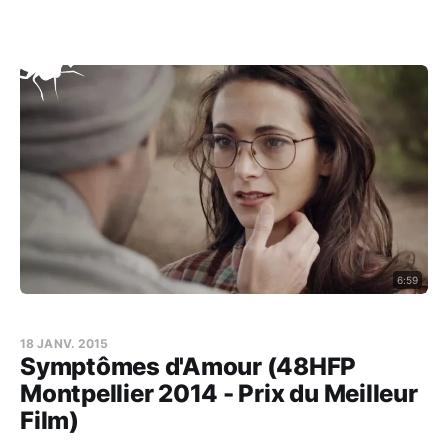
6:59
18 JANV. 2015
Symptômes d'Amour (48HFP
Montpellier 2014 - Prix du Meilleur
Film)